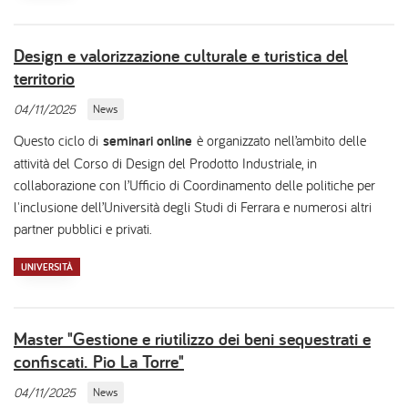
Design e valorizzazione culturale e turistica del
territorio
04/11/2025
News
Questo ciclo di
seminari online
è organizzato nell’ambito delle
attività del Corso di Design del Prodotto Industriale, in
collaborazione con l’Ufficio di Coordinamento delle politiche per
l'inclusione dell’Università degli Studi di Ferrara e numerosi altri
partner pubblici e privati.
UNIVERSITÀ
Master "Gestione e riutilizzo dei beni sequestrati e
confiscati. Pio La Torre"
04/11/2025
News