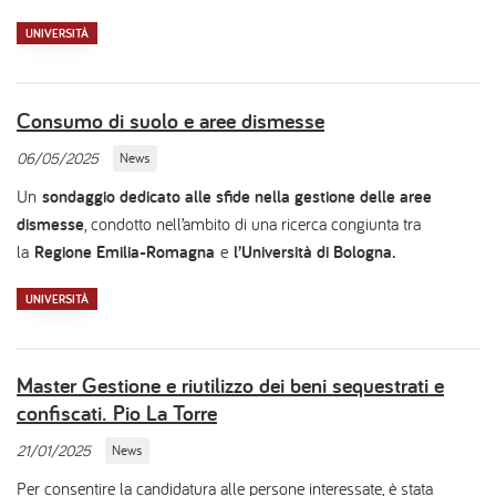
UNIVERSITÀ
Consumo di suolo e aree dismesse
06/05/2025
News
Un
sondaggio dedicato alle sfide nella gestione delle aree
dismesse
, condotto nell’ambito di una ricerca congiunta tra
la
Regione Emilia-Romagna
e
l’Università di Bologna.
UNIVERSITÀ
Master Gestione e riutilizzo dei beni sequestrati e
confiscati. Pio La Torre
21/01/2025
News
Per consentire la candidatura alle persone interessate, è stata