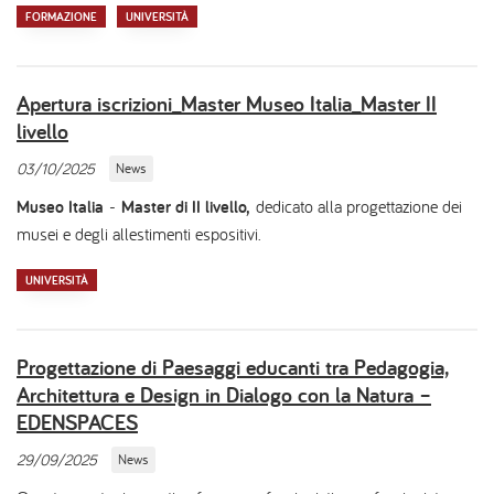
FORMAZIONE
UNIVERSITÀ
Apertura iscrizioni_Master Museo Italia_Master II
livello
03/10/2025
News
Museo Italia
-
Master di II livello,
dedicato alla progettazione dei
musei e degli allestimenti espositivi.
UNIVERSITÀ
Progettazione di Paesaggi educanti tra Pedagogia,
Architettura e Design in Dialogo con la Natura –
EDENSPACES
29/09/2025
News