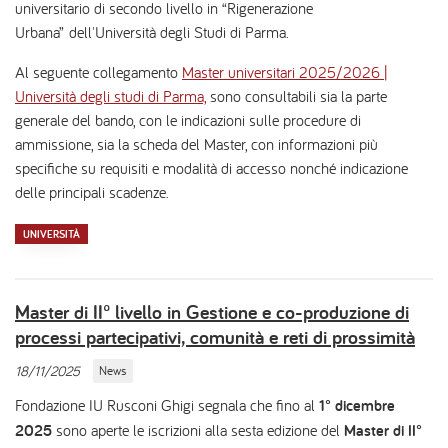
universitario
di secondo livello
in “Rigenerazione
Urbana” dell'Università degli Studi di Parma.
Al seguente collegamento
Master universitari 2025/2026 |
Università degli studi di Parma,
sono consultabili sia la parte
generale del bando, con le indicazioni sulle procedure di
ammissione, sia la scheda del Master, con informazioni più
specifiche su requisiti e modalità di accesso nonché indicazione
delle principali scadenze.
UNIVERSITÀ
Master di II° livello in Gestione e co-produzione di
processi partecipativi, comunità e reti di prossimità
18/11/2025
News
Fondazione IU Rusconi Ghigi segnala che fino al
1° dicembre
2025
sono aperte le iscrizioni alla sesta edizione del
Master di II°