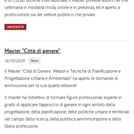
settimana in modalità mista, online e in presenza, ed è aperto a
professionisti sia del settore pubblico che privato.
UNIVERSITÀ
Master "Città di genere"
14/10/2025
News
Il Master “Città di Genere. Metodi e Tecniche di Pianificazione e
Progettazione Urbana e Ambientale” ha aperto le domande di
ammissione per la sua quarta edizione!
Il master ha l’obiettivo di formare figure professionali esperte in
grado di applicare l’approccio di genere in ogni ambito della
progettazione, della pianificazione, delle politiche urbane e territoriali
nel campo della ricerca, della pubblica amministrazione e della
libera professione.