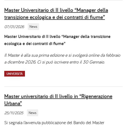
Master Universitario di II livello “Manager della
transizione ecologica e dei contratti di fiume”
07/01/2026
News
Master Universitario di II livello “Manager della transizione
ecologica e dei contratti di fiume”
Il Master è alla sua prima edizione e si svolgerà online da febbraio
a dicembre 2026. Ci si può iscrivere entro il 30 Gennaio.
UNIVERSITÀ
Master universitario di II livello in “Rigenerazione
Urbana”
25/11/2025
News
Si segnala l’avvenuta pubblicazione del Bando del Master