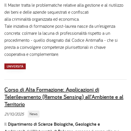
Il Master tratta le problematiche relative alla gestione e al riutilizzo
dei beni e delle aziende sequestrati e confiscati
alla criminalità organizzata ed economica.
Tale iniziativa di formazione post-laurea nasce da un’esigenza
concreta: colmare la lacuna di professionalità rispetto a un
procedimento - quello disegnato dal Codice Antimafia - che si
presta a coinvolgere competenze plurisettoriali in chiave
cooperativa e complementare.
UNIVERSITÀ
Corso di Alta Formazione: Applicazioni di
Telerilevamento (Remote Sensing) all’Ambiente e al
Territorio
21/10/2025
News
Il
Dipartimento di Scienze Biologiche, Geologiche e