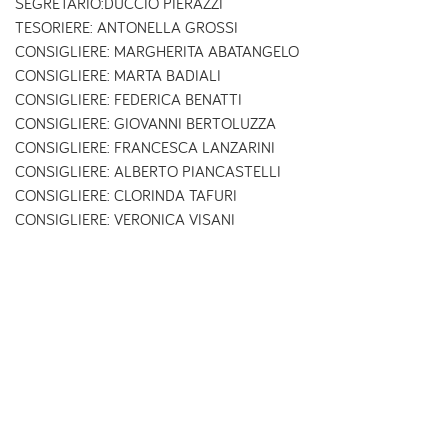
SEGRETARIO:DUCCIO PIERAZZI
TESORIERE: ANTONELLA GROSSI
CONSIGLIERE: MARGHERITA ABATANGELO
CONSIGLIERE: MARTA BADIALI
CONSIGLIERE: FEDERICA BENATTI
CONSIGLIERE: GIOVANNI BERTOLUZZA
CONSIGLIERE: FRANCESCA LANZARINI
CONSIGLIERE: ALBERTO PIANCASTELLI
CONSIGLIERE: CLORINDA TAFURI
CONSIGLIERE: VERONICA VISANI