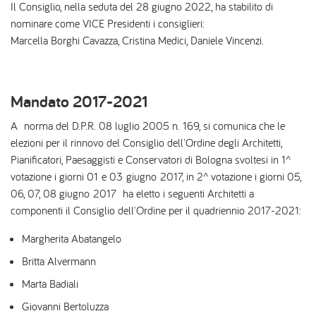
Il Consiglio, nella seduta del 28 giugno 2022, ha stabilito di
nominare come VICE Presidenti i consiglieri:
Marcella Borghi Cavazza, Cristina Medici, Daniele Vincenzi.
Mandato 2017-2021
A norma del D.P.R. 08 luglio 2005 n. 169, si comunica che le
elezioni per il rinnovo del Consiglio dell'Ordine degli Architetti,
Pianificatori, Paesaggisti e Conservatori di Bologna svoltesi in 1^
votazione i giorni 01 e 03 giugno 2017, in 2^ votazione i giorni 05,
06, 07, 08 giugno 2017 ha eletto i seguenti Architetti a
componenti il Consiglio dell'Ordine per il quadriennio 2017-2021:
Margherita Abatangelo
Britta Alvermann
Marta Badiali
Giovanni Bertoluzza