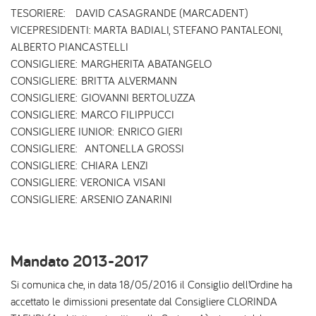
TESORIERE: DAVID CASAGRANDE (MARCADENT)
VICEPRESIDENTI: MARTA BADIALI, STEFANO PANTALEONI,
ALBERTO PIANCASTELLI
CONSIGLIERE: MARGHERITA ABATANGELO
​CONSIGLIERE: BRITTA ALVERMANN
CONSIGLIERE: GIOVANNI BERTOLUZZA
CONSIGLIERE: MARCO FILIPPUCCI
​​CONSIGLIERE IUNIOR: ENRICO GIERI
​​CONSIGLIERE: ANTONELLA GROSSI
CONSIGLIERE: CHIARA LENZI
​​CONSIGLIERE: VERONICA VISANI
CONSIGLIERE: ARSENIO ZANARINI
Mandato 2013-2017
Si comunica che, in data 18/05/2016 il Consiglio dell’Ordine ha
accettato le dimissioni presentate dal Consigliere CLORINDA