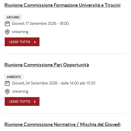
Riunione Commissione Formazione Università e Tirocini
ARCHIBO
Giovedì, 17 Settembre 2026 - 18:00
streaming
LEGGI TUTTO
Riunione Commissione Pari Opportunità
AMBIENTE
Giovedì, 24 Settembre 2026 - dalle 14:00 alle 15:30
streaming
LEGGI TUTTO
Riunione Commissione Normative / Mischia del Giovedì