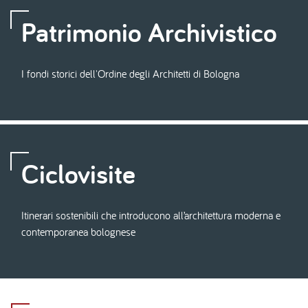
Patrimonio Archivistico
I fondi storici dell'Ordine degli Architetti di Bologna
Ciclovisite
Itinerari sostenibili che introducono all’architettura moderna e
contemporanea bolognese