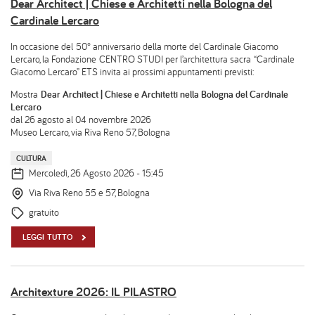
Dear Architect | Chiese e Architetti nella Bologna del
Cardinale Lercaro
In occasione del 50° anniversario della morte del Cardinale Giacomo
Lercaro, la Fondazione CENTRO STUDI per l’architettura sacra “Cardinale
Giacomo Lercaro” ETS invita ai prossimi appuntamenti previsti:
Mostra
Dear Architect | Chiese e Architetti nella Bologna del Cardinale
Lercaro
dal 26 agosto al 04 novembre 2026
Museo Lercaro, via Riva Reno 57, Bologna
CULTURA
Mercoledì, 26 Agosto 2026 - 15:45
Via Riva Reno 55 e 57, Bologna
gratuito
LEGGI TUTTO
Architexture 2026: IL PILASTRO