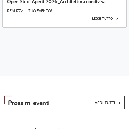
Open Studi Aperti 2026_Architettura condivisa
REALIZZA IL TUO EVENTO!
LEGGI TUTTO
Prossimi eventi
VEDI TUTTI