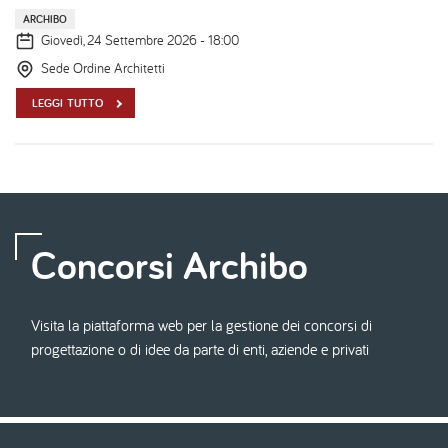
ARCHIBO
Giovedì, 24 Settembre 2026 - 18:00
Sede Ordine Architetti
LEGGI TUTTO
Concorsi Archibo
Visita la piattaforma web per la gestione dei concorsi di
progettazione o di idee da parte di enti, aziende e privati