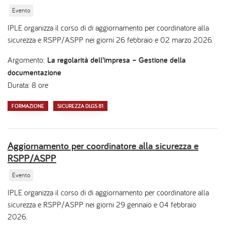
Evento
IPLE organizza il corso di di aggiornamento per coordinatore alla
sicurezza e RSPP/ASPP nei giorni 26 febbraio e 02 marzo 2026.
Argomento:
La regolarità dell’impresa – Gestione della
documentazione
Durata: 8 ore
FORMAZIONE
SICUREZZA DLGS 81
Aggiornamento per coordinatore alla sicurezza e
RSPP/ASPP
Evento
IPLE organizza il corso di di aggiornamento per coordinatore alla
sicurezza e RSPP/ASPP nei giorni 29 gennaio e 04 febbraio
2026.