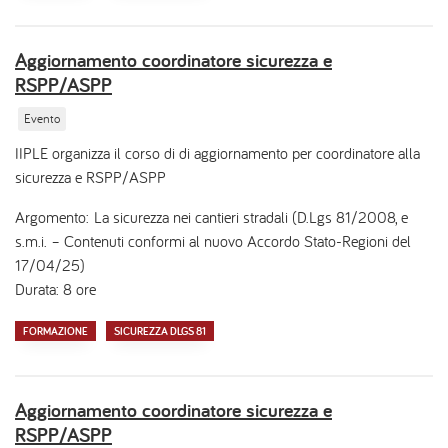
Aggiornamento coordinatore sicurezza e
RSPP/ASPP
Evento
IIPLE organizza il corso di di aggiornamento per coordinatore alla
sicurezza e RSPP/ASPP
Argomento: La sicurezza nei cantieri stradali (D.Lgs 81/2008, e
s.m.i. – Contenuti conformi al nuovo Accordo Stato-Regioni del
17/04/25)
Durata: 8 ore
FORMAZIONE
SICUREZZA DLGS 81
Aggiornamento coordinatore sicurezza e
RSPP/ASPP