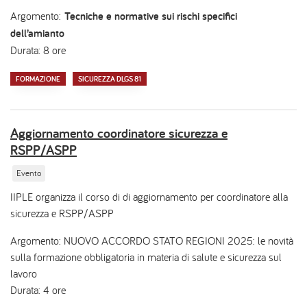
Argomento:
Tecniche e normative sui rischi specifici
dell’amianto
Durata: 8 ore
FORMAZIONE
SICUREZZA DLGS 81
Aggiornamento coordinatore sicurezza e
RSPP/ASPP
Evento
IIPLE organizza il corso di di aggiornamento per coordinatore alla
sicurezza e RSPP/ASPP
Argomento: NUOVO ACCORDO STATO REGIONI 2025: le novità
sulla formazione obbligatoria in materia di salute e sicurezza sul
lavoro
Durata: 4 ore