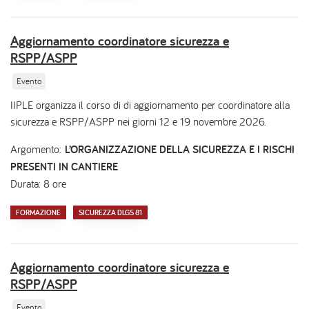
Aggiornamento coordinatore sicurezza e
RSPP/ASPP
Evento
IIPLE organizza il corso di di aggiornamento per coordinatore alla
sicurezza e RSPP/ASPP nei giorni 12 e 19 novembre 2026.
Argomento:
L’ORGANIZZAZIONE DELLA SICUREZZA E I RISCHI
PRESENTI IN CANTIERE
Durata: 8 ore
FORMAZIONE
SICUREZZA DLGS 81
Aggiornamento coordinatore sicurezza e
RSPP/ASPP
Evento