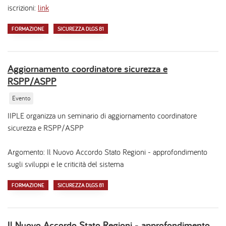
iscrizioni:
link
FORMAZIONE
SICUREZZA DLGS 81
Aggiornamento coordinatore sicurezza e
RSPP/ASPP
Evento
IIPLE organizza un seminario di aggiornamento coordinatore
sicurezza e RSPP/ASPP
Argomento: Il Nuovo Accordo Stato Regioni - approfondimento
sugli sviluppi e le criticità del sistema
FORMAZIONE
SICUREZZA DLGS 81
Il Nuovo Accordo Stato Regioni - approfondimento