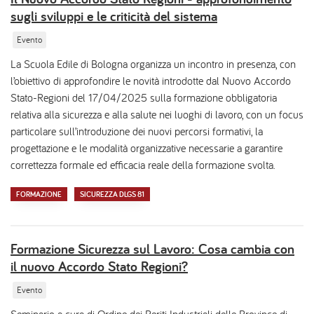
sugli sviluppi e le criticità del sistema
Evento
La Scuola Edile di Bologna organizza un incontro in presenza, con
l’obiettivo di approfondire le novità introdotte dal Nuovo Accordo
Stato-Regioni del 17/04/2025 sulla formazione obbligatoria
relativa alla sicurezza e alla salute nei luoghi di lavoro, con un focus
particolare sull’introduzione dei nuovi percorsi formativi, la
progettazione e le modalità organizzative necessarie a garantire
correttezza formale ed efficacia reale della formazione svolta.
FORMAZIONE
SICUREZZA DLGS 81
Formazione Sicurezza sul Lavoro: Cosa cambia con
il nuovo Accordo Stato Regioni?
Evento