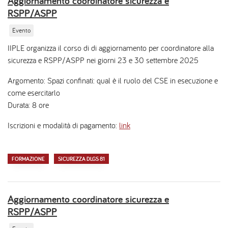
Aggiornamento coordinatore sicurezza e
RSPP/ASPP
Evento
IIPLE organizza il corso di di aggiornamento per coordinatore alla
sicurezza e RSPP/ASPP nei giorni 23 e 30 settembre 2025
Argomento: Spazi confinati: qual è il ruolo del CSE in esecuzione e
come esercitarlo
Durata: 8 ore
Iscrizioni e modalità di pagamento:
link
FORMAZIONE
SICUREZZA DLGS 81
Aggiornamento coordinatore sicurezza e
RSPP/ASPP