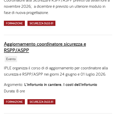
novembre 2026; a dicembre è previsto un ulteriore modulo in
fase di nuova progettazione.
FORMAZIONE
SICUREZZA DLGS 81
Aggiornamento coordinatore sicurezza e
RSPP/ASPP
Evento
IPLE organizza il corso di di aggiornamento per coordinatore alla
sicurezza e RSPP/ASPP nei giorni 24 giugno e 01 luglio 2026.
Argomento:
L'infortunio in cantiere. I costi dell'infortunio
Durata: 8 ore
FORMAZIONE
SICUREZZA DLGS 81