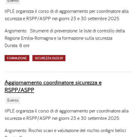
Evento
IIPLE organizza il corso di di aggiornamento per coordinatore alla
sicurezza e RSPP/ASPP nei giorni 23 e 30 settembre 2025
Argomento: Strumenti di prevenzione: le liste di controllo della
Regione Emilia-Romagna e la formazione sulla sicurezza
Durata: 8 ore
FORMAZIONE
SICUREZZA DLGS 81
Aggiornamento coordinatore sicurezza e
RSPP/ASPP
Evento
IIPLE organizza il corso di di aggiornamento per coordinatore alla
sicurezza e RSPP/ASPP nei giorni 23 e 30 settembre 2025
Argomento: Rischio scavi e valutazione del rischio ordigni bellici