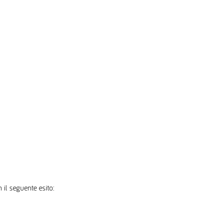
 il seguente esito: