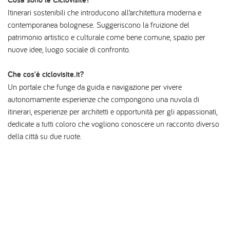
Itinerari sostenibili che introducono all’architettura moderna e
contemporanea bolognese. Suggeriscono la fruizione del
patrimonio artistico e culturale come bene comune, spazio per
nuove idee, luogo sociale di confronto.
Che cos'è ciclovisite.it?
Un portale che funge da guida e navigazione per vivere
autonomamente esperienze che compongono una nuvola di
itinerari, esperienze per architetti e opportunità per gli appassionati,
dedicate a tutti coloro che vogliono conoscere un racconto diverso
della città su due ruote.