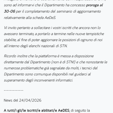
sono ad informarvi che il Dipartimento ha concesso
proroga al
30-06
per il completamento del seminario di aggiornamento
relativamente alla scheda AeDeS.
Vi invito pertanto a sollecitare i vostri iscritti che ancora non lo
avessero terminato, a portarlo a termine nelle nuove tempistiche
stabilite, al fine di poter aggiornare le posizioni di ognuno di noi
all'interno degli elenchi nazionali di STN.
Ricordo inoltre che la piattaforma è messa a disposizione
direttamente dal Dipartimento (non è di STN!) e che nonostante le
numerose problematiche già segnalate da molti, i tecnici del
Dipartimento sono comunque disponibili nel guidarci al
superamento degli inconvenienti informatici.
-------------
News del 24/04/2026
A tutti/i gli/le iscritti/e abilitati/e AeDES
, di seguito la