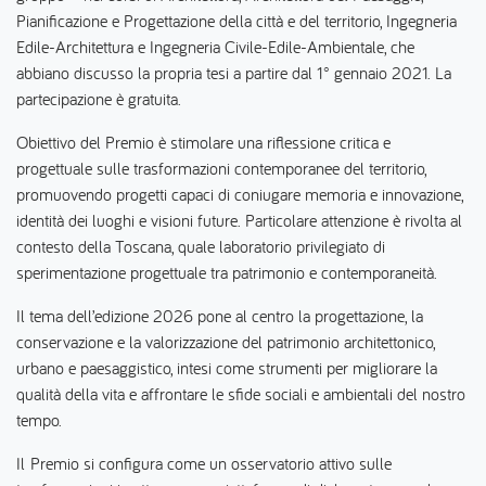
Pianificazione e Progettazione della città e del territorio, Ingegneria
Edile-Architettura e Ingegneria Civile-Edile-Ambientale, che
abbiano discusso la propria tesi a partire dal 1° gennaio 2021. La
partecipazione è gratuita.
Obiettivo del Premio è stimolare una riflessione critica e
progettuale sulle trasformazioni contemporanee del territorio,
promuovendo progetti capaci di coniugare memoria e innovazione,
identità dei luoghi e visioni future. Particolare attenzione è rivolta al
contesto della Toscana, quale laboratorio privilegiato di
sperimentazione progettuale tra patrimonio e contemporaneità.
Il tema dell’edizione 2026 pone al centro la progettazione, la
conservazione e la valorizzazione del patrimonio architettonico,
urbano e paesaggistico, intesi come strumenti per migliorare la
qualità della vita e affrontare le sfide sociali e ambientali del nostro
tempo.
Il Premio si configura come un osservatorio attivo sulle