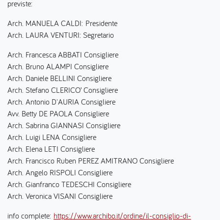
previste:
Arch. MANUELA CALDI: Presidente
Arch. LAURA VENTURI: Segretario
Arch. Francesca ABBATI Consigliere
Arch. Bruno ALAMPI Consigliere
Arch. Daniele BELLINI Consigliere
Arch. Stefano CLERICO’ Consigliere
Arch. Antonio D'AURIA Consigliere
Avv. Betty DE PAOLA Consigliere
Arch. Sabrina GIANNASI Consigliere
Arch. Luigi LENA Consigliere
Arch. Elena LETI Consigliere
Arch. Francisco Ruben PEREZ AMITRANO Consigliere
Arch. Angelo RISPOLI Consigliere
Arch. Gianfranco TEDESCHI Consigliere
Arch. Veronica VISANI Consigliere
info complete:
https://www.archibo.it/ordine/il-consiglio-di-