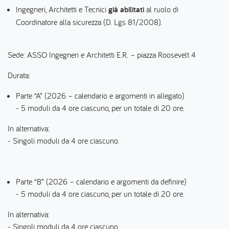
Ingegneri, Architetti e Tecnici
già abilitati
al ruolo di
Coordinatore alla sicurezza (D. Lgs 81/2008).
Sede: ASSO Ingegneri e Architetti E.R. – piazza Roosevelt 4
Durata:
Parte “A” (2026 – calendario e argomenti in allegato)
- 5 moduli da 4 ore ciascuno, per un totale di 20 ore.
In alternativa:
- Singoli moduli da 4 ore ciascuno.
Parte “B” (2026 – calendario e argomenti da definire)
- 5 moduli da 4 ore ciascuno, per un totale di 20 ore.
In alternativa:
- Singoli moduli da 4 ore ciascuno.