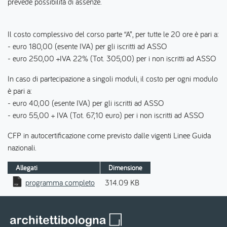
prevede possibilità di assenze.
Il costo complessivo del corso parte “A”, per tutte le 20 ore è pari a:
- euro 180,00 (esente IVA) per gli iscritti ad ASSO
- euro 250,00 +IVA 22% (Tot. 305,00) per i non iscritti ad ASSO
In caso di partecipazione a singoli moduli, il costo per ogni modulo
è pari a:
- euro 40,00 (esente IVA) per gli iscritti ad ASSO
- euro 55,00 + IVA (Tot. 67,10 euro) per i non iscritti ad ASSO
CFP in autocertificazione come previsto dalle vigenti Linee Guida
nazionali.
Allegati
Dimensione
programma completo
314.09 KB