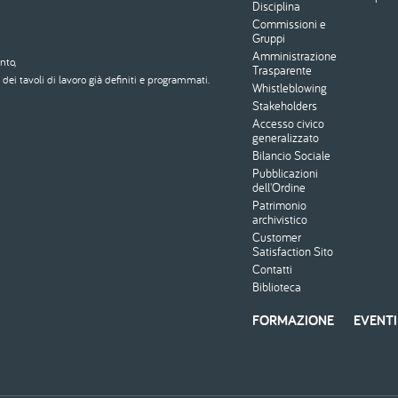
Disciplina
Commissioni e
Gruppi
Amministrazione
nto,
Trasparente
dei tavoli di lavoro già definiti e programmati.
Whistleblowing
Stakeholders
Accesso civico
generalizzato
Bilancio Sociale
Pubblicazioni
dell'Ordine
Patrimonio
archivistico
Customer
Satisfaction Sito
Contatti
Biblioteca
FORMAZIONE
EVENTI