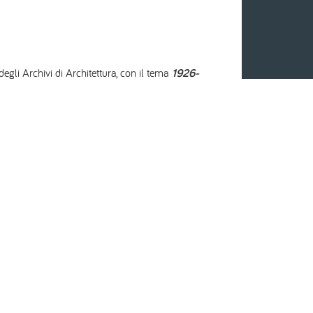
gli Archivi di Architettura, con il tema
1926-