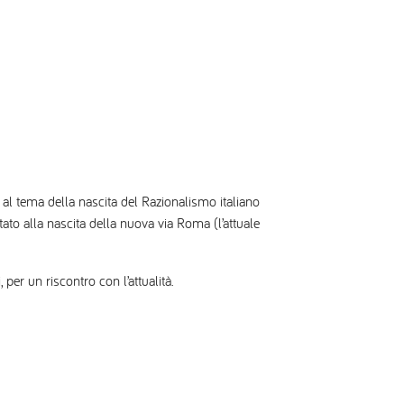
ti al tema della nascita del Razionalismo italiano
ato alla nascita della nuova via Roma (l’attuale
per un riscontro con l’attualità.