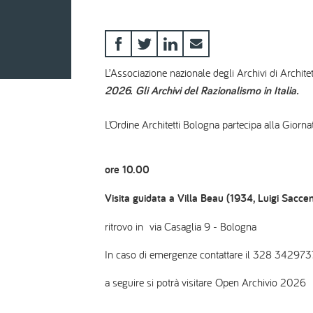
L’Associazione nazionale degli Archivi di Archit
2026. Gli Archivi del Razionalismo in Italia.
L’Ordine Architetti Bologna partecipa alla Giorn
ore 10.00
Visita guidata a Villa Beau (1934, Luigi Saccen
ritrovo in via Casaglia 9 - Bologna
In caso di emergenze contattare il 328 342973
a seguire si potrà visitare Open Archivio 2026