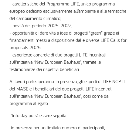
- caratteristiche del Programma LIFE, unico programma
europeo dedicato esclusivamente all’ambiente e alle tematiche
del cambiamento climatico;
- novità del periodo 2025-2027;
- opportunità di dare vita a idee di progetti “green” grazie ai
finanziamenti messi a disposizione dalle diverse LIFE Calls for
proposals 2025;
- esperienze concrete di due progetti LIFE incentrati
sull’iniziativa “New European Bauhaus”, tramite le
testimonianze dei rispettivi beneficiari.
Ai lavori parteciperanno, in presenza, gli esperti di LIFE NCP IT
del MASE e i beneficiari dei due progetti LIFE incentrati
sull’iniziativa “New European Bauhaus”, così come da
programma allegato.
L’Info day potrà essere seguita:
in presenza per un limitato numero di partecipanti;