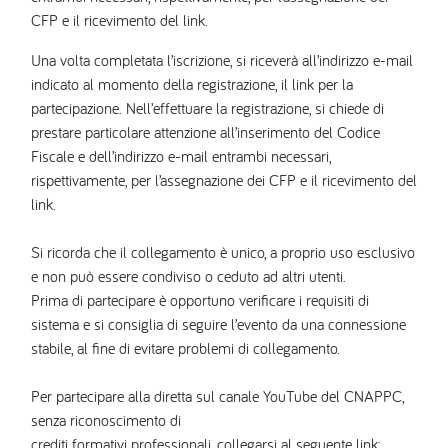
CFP e il ricevimento del link.
Una volta completata l’iscrizione, si riceverà all’indirizzo e-mail
indicato al momento della registrazione, il link per la
partecipazione. Nell’effettuare la registrazione, si chiede di
prestare particolare attenzione all’inserimento del Codice
Fiscale e dell’indirizzo e-mail entrambi necessari,
rispettivamente, per l’assegnazione dei CFP e il ricevimento del
link.
Si ricorda che il collegamento è unico, a proprio uso esclusivo
e non può essere condiviso o ceduto ad altri utenti.
Prima di partecipare è opportuno verificare i requisiti di
sistema e si consiglia di seguire l’evento da una connessione
stabile, al fine di evitare problemi di collegamento.
Per partecipare alla diretta sul canale YouTube del CNAPPC,
senza riconoscimento di
crediti formativi professionali, collegarsi al seguente link: