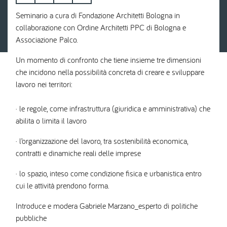
Seminario a cura di Fondazione Architetti Bologna in
collaborazione con Ordine Architetti PPC di Bologna e
Associazione Palco.
Un momento di confronto che tiene insieme tre dimensioni
che incidono nella possibilità concreta di creare e sviluppare
lavoro nei territori:
· le regole, come infrastruttura (giuridica e amministrativa) che
abilita o limita il lavoro
· l’organizzazione del lavoro, tra sostenibilità economica,
contratti e dinamiche reali delle imprese
· lo spazio, inteso come condizione fisica e urbanistica entro
cui le attività prendono forma.
Introduce e modera Gabriele Marzano_esperto di politiche
pubbliche