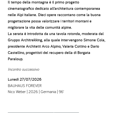
Il tempo della montagna è il primo progetto
cinematografico dedicato all’architettura contemporanea
nelle Alpi italiane. Dieci opere raccontano come la buona
progettazione possa valorizzare i territori montani e
migliorare la vita delle comunità alpine.
La serata è introdotta da una tavola rotonda, moderata dal
Gruppo Architrekking, alla quale intervengono Simone Cola,
presidente Architetti Arco Alpino, Valeria Cottino e Dario
Castellino, progettisti del recupero della di Borgata
Paraloup.
Incontro successivo
Lunedì 27/07/2026
BAUHAUS FOREVER
Nico Weber | 2026 | Germania | 96’