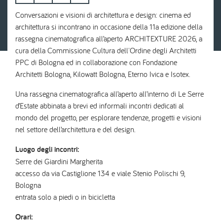
Conversazioni e visioni di architettura e design: cinema ed
architettura si incontrano in occasione della 11a edizione della
rassegna cinematografica all’aperto ARCHITEXTURE 2026, a
cura della Commissione Cultura dell'Ordine degli Architetti
PPC di Bologna ed in collaborazione con Fondazione
Architetti Bologna, Kilowatt Bologna, Eterno Ivica e Isotex.
Una rassegna cinematografica all’aperto all’interno di Le Serre
d’Estate abbinata a brevi ed informali incontri dedicati al
mondo del progetto, per esplorare tendenze, progetti e visioni
nel settore dell’architettura e del design.
Luogo degli incontri:
Serre dei Giardini Margherita
accesso da via Castiglione 134 e viale Stenio Polischi 9,
Bologna
entrata solo a piedi o in bicicletta
Orari: